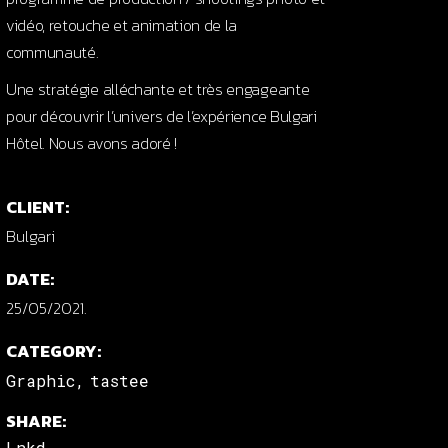
vidéo, retouche et animation de la
communauté.
Une stratégie alléchante et très engageante
pour découvrir l’univers de l’expérience Bulgari
Hôtel. Nous avons adoré !
CLIENT:
Bulgari
DATE:
25/05/2021.
CATEGORY:
Graphic
tastee
SHARE:
Lnkd.