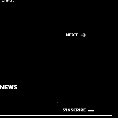
NEXT
'NEWS
]
S'INSCRIRE