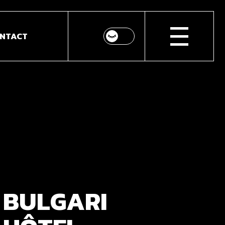
NTACT
BULGARI