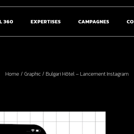
L 360
EXPERTISES
CAMPAGNES
CO
Home
Graphic
Bulgari Hôtel – Lancement Instagram